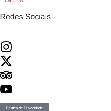
Contactos
Redes Sociais
Política de Privacidade