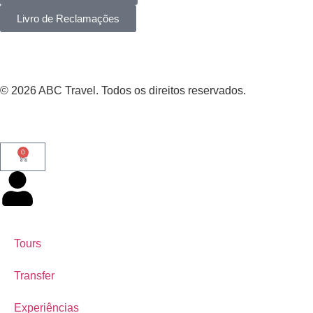
Livro de Reclamações
©
2026
ABC Travel. Todos os direitos reservados.
0
Tours
Transfer
Experiências