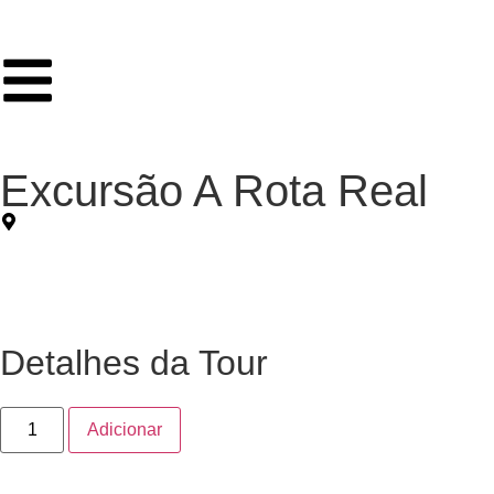
Excursão A Rota Real
Detalhes da Tour
Adicionar