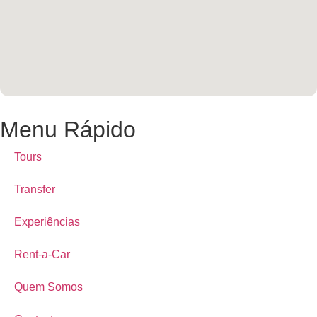
Menu Rápido
Tours
Transfer
Experiências
Rent-a-Car
Quem Somos