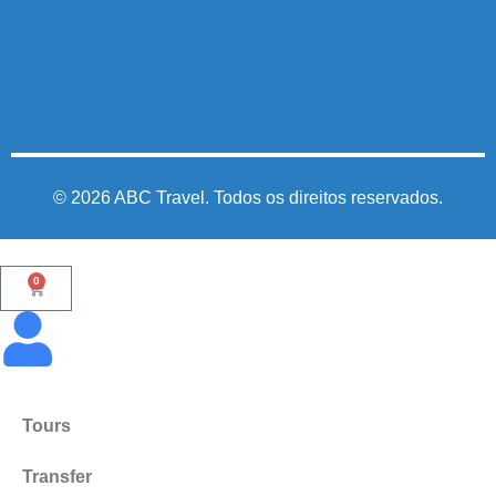
©
2026
ABC Travel. Todos os direitos reservados.
0
Tours
Transfer